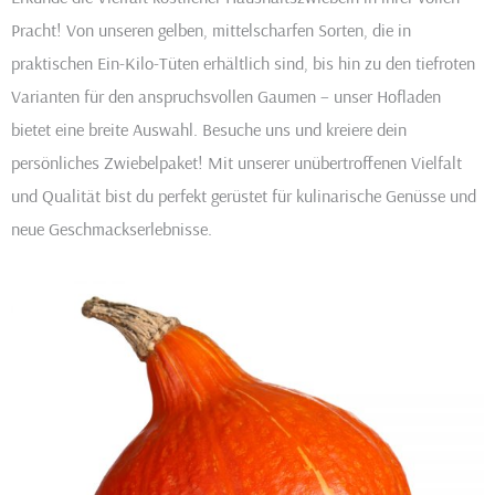
Pracht! Von unseren gelben, mittelscharfen Sorten, die in
praktischen Ein-Kilo-Tüten erhältlich sind, bis hin zu den tiefroten
Varianten für den anspruchsvollen Gaumen – unser Hofladen
bietet eine breite Auswahl. Besuche uns und kreiere dein
persönliches Zwiebelpaket! Mit unserer unübertroffenen Vielfalt
und Qualität bist du perfekt gerüstet für kulinarische Genüsse und
neue Geschmackserlebnisse.