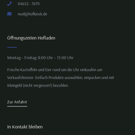
04632 - 7679
mail@hofkiosk.de
Öffnungszeiten Hofladen
Montag – Freitag: 8:00 Uhr – 15:00 Uhr
Frische Kartoffeln und Eier rund um die Uhr einkaufen am
Verkaufsfenster: Einfach Produkte auswählen, einpacken und mit
Kleingeld (nicht vergessen!) bezahlen.
Zur Anfahrt
In Kontakt bleiben