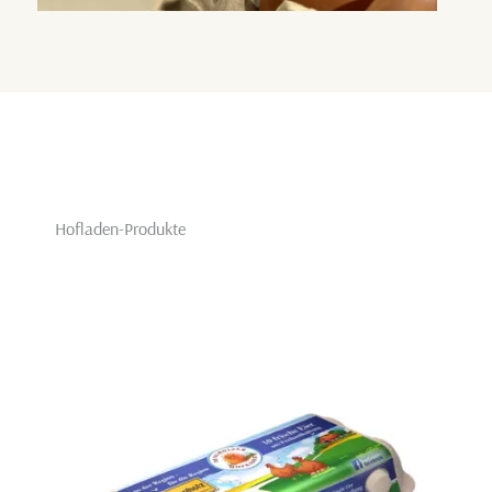
Hofladen-Produkte