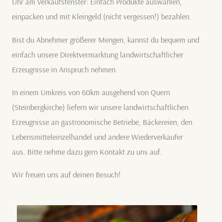
Uhr am Verkaufsfenster: Einfach Produkte auswählen,
einpacken und mit Kleingeld (nicht vergessen!) bezahlen.
Bist du Abnehmer größerer Mengen, kannst du bequem und
einfach unsere Direktvermarktung landwirtschaftlicher
Erzeugnisse in Anspruch nehmen.
In einem Umkreis von 60km ausgehend von Quern
(Steinbergkirche) liefern wir unsere landwirtschaftlichen
Erzeugnisse an gastronomische Betriebe, Bäckereien, den
Lebensmitteleinzelhandel und andere Wiederverkäufer
aus. Bitte nehme dazu gern Kontakt zu uns auf.
Wir freuen uns auf deinen Besuch!