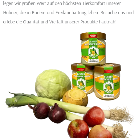
legen wir großen Wert auf den höchsten Tierkomfort unserer
Hühner, die in Boden- und Freilandhaltung leben. Besuche uns und
erlebe die Qualität und Vielfalt unserer Produkte hautnah!