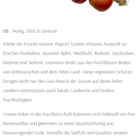
06.
Honig, Obst & Gemüse
Erlebe die Frische unserer Region! Unsere erlesene Auswahl an
frischen Produkten, darunter Äpfel, Weißkohl, Rotkohl, Steckrüben,
Möhren und Sellerie, stammen direkt aus den fruchtbaren Böden
von Dithmarschen und dem Alten Land. Diese regionalen Schätze
bringen nicht nur den Geschmack der Saison auf deine Teller,
sondern unterstützen auch lokale Landwirte und fördern
Nachhaltigkeit.
Unsere Imker in der Nachbarschaft kümmern sich liebevoll um ihre
Bienenvölker und gewinnen so einen Qualitätshonig von
herausragender Güte. Genieße die Vielfalt und Qualität unserer