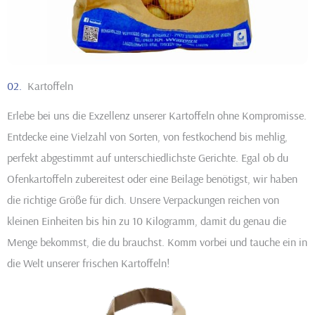
02.
Kartoffeln
Erlebe bei uns die Exzellenz unserer Kartoffeln ohne Kompromisse.
Entdecke eine Vielzahl von Sorten, von festkochend bis mehlig,
perfekt abgestimmt auf unterschiedlichste Gerichte. Egal ob du
Ofenkartoffeln zubereitest oder eine Beilage benötigst, wir haben
die richtige Größe für dich. Unsere Verpackungen reichen von
kleinen Einheiten bis hin zu 10 Kilogramm, damit du genau die
Menge bekommst, die du brauchst. Komm vorbei und tauche ein in
die Welt unserer frischen Kartoffeln!