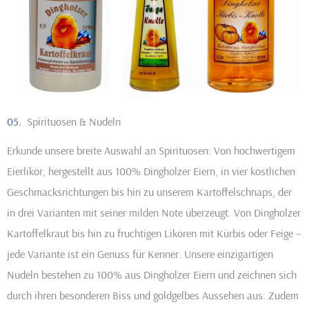
05.
Spirituosen & Nudeln
Erkunde unsere breite Auswahl an Spirituosen: Von hochwertigem
Eierlikör, hergestellt aus 100% Dingholzer Eiern, in vier köstlichen
Geschmacksrichtungen bis hin zu unserem Kartoffelschnaps, der
in drei Varianten mit seiner milden Note überzeugt. Von Dingholzer
Kartoffelkraut bis hin zu fruchtigen Likören mit Kürbis oder Feige –
jede Variante ist ein Genuss für Kenner. Unsere einzigartigen
Nudeln bestehen zu 100% aus Dingholzer Eiern und zeichnen sich
durch ihren besonderen Biss und goldgelbes Aussehen aus. Zudem