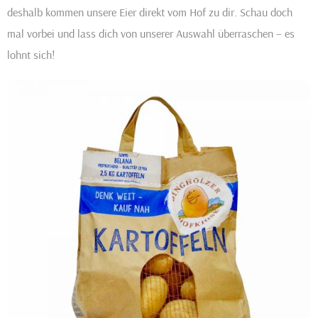
deshalb kommen unsere Eier direkt vom Hof zu dir. Schau doch
mal vorbei und lass dich von unserer Auswahl überraschen – es
lohnt sich!