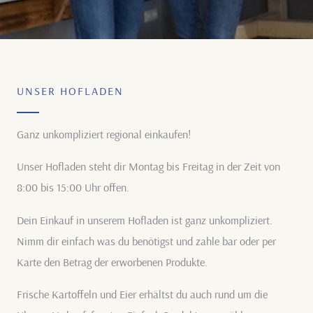
UNSER HOFLADEN
Ganz unkompliziert regional einkaufen!
Unser Hofladen steht dir Montag bis Freitag in der Zeit von
8:00 bis 15:00 Uhr offen.
Dein Einkauf in unserem Hofladen ist ganz unkompliziert.
Nimm dir einfach was du benötigst und zahle bar oder per
Karte den Betrag der erworbenen Produkte.
Frische Kartoffeln und Eier erhältst du auch rund um die