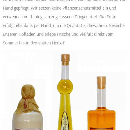
Hand gepflegt. Wir setzen keine Pflanzenschutzmittel ein und
verwenden nur biologisch zugelassene Düngemittel. Die Ernte
erfolgt ebenfalls per Hand, um die Qualität zu bewahren. Besuche
unseren Hofladen und erlebe Frische und Vielfalt direkt vom
Sommer bis in den späten Herbst!