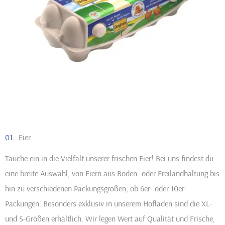
01.
Eier
Tauche ein in die Vielfalt unserer frischen Eier! Bei uns findest du
eine breite Auswahl, von Eiern aus Boden- oder Freilandhaltung bis
hin zu verschiedenen Packungsgrößen, ob 6er- oder 10er-
Packungen. Besonders exklusiv in unserem Hofladen sind die XL-
und S-Größen erhältlich. Wir legen Wert auf Qualität und Frische,